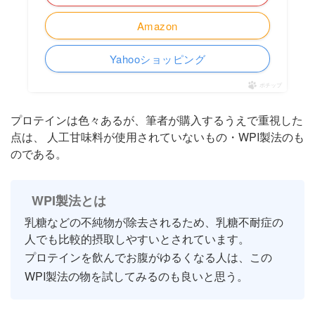
Amazon
Yahooショッピング
ポチップ
プロテインは色々あるが、筆者が購入するうえで重視した
点は、 人工甘味料が使用されていないもの・WPI製法のも
のである。
WPI製法とは
乳糖などの不純物が除去されるため、乳糖不耐症の
人でも比較的摂取しやすいとされています。
プロテインを飲んでお腹がゆるくなる人は、この
WPI製法の物を試してみるのも良いと思う。