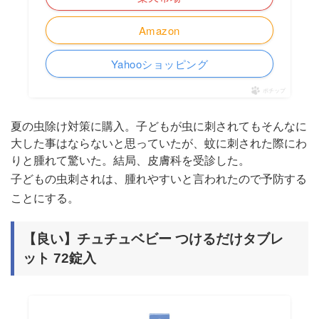
Amazon
Yahooショッピング
ポチップ
夏の虫除け対策に購入。子どもが虫に刺されてもそんなに
大した事はならないと思っていたが、蚊に刺された際にわ
りと腫れて驚いた。結局、皮膚科を受診した。
子どもの虫刺されは、腫れやすいと言われたので予防する
ことにする。
【良い】チュチュベビー つけるだけタブレ
ット 72錠入