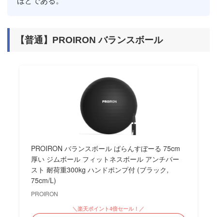
ほどである。
【普通】PROIRON バランスボール
PROIRON バランスボール ばらんすぼーる 75cm
厚い ジムボール フィットネスボール アンチバー
スト 耐荷重300kg ハンドポンプ付 (ブラック,
75cm/L)
PROIRON
＼楽天ポイント4倍セール！／