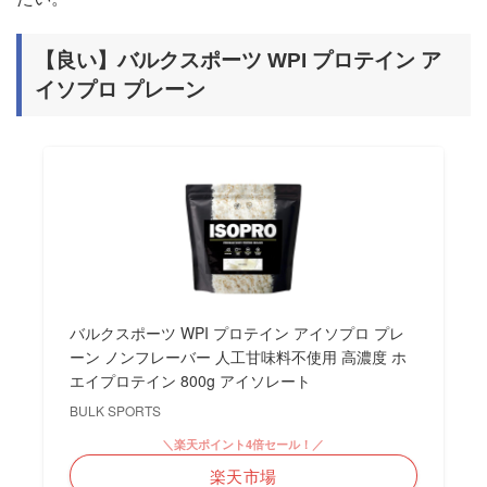
【良い】バルクスポーツ WPI プロテイン ア
イソプロ プレーン
バルクスポーツ WPI プロテイン アイソプロ プレ
ーン ノンフレーバー 人工甘味料不使用 高濃度 ホ
エイプロテイン 800g アイソレート
BULK SPORTS
＼楽天ポイント4倍セール！／
楽天市場