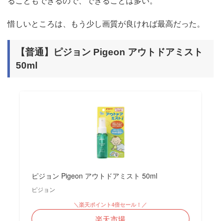
ることもできるので、できることは多い。
惜しいところは、もう少し画質が良ければ最高だった。
【普通】ピジョン Pigeon アウトドアミスト
50ml
ピジョン Pigeon アウトドアミスト 50ml
ピジョン
＼楽天ポイント4倍セール！／
楽天市場