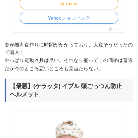
Amazon
Yahooショッピング
ポチップ
妻が離乳食作りに時間がかかっており、大変そうだったの
で購入！
やっぱり電動器具は良い。それなり揃ってこの価格は普通
だが今のところ悪いところも見当たらない。
【最悪】(ケラッタ) イブル 頭ごっつん防止
ヘルメット