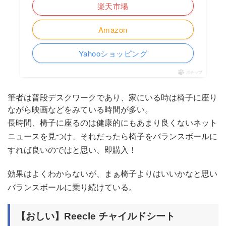
楽天市場
Amazon
Yahooショッピング
ポチップ
筆者は普段デスクワークであり、家にいる時は椅子に座り
ながら映画などをみている時間が多い。
長時間、椅子に座るのは健康的にもあまり良くないネット
ニュースを見つけ、それだったら椅子をバランスボールに
すれば良いのではと思い、即購入！
効果はよくわからないが、まぁ椅子よりはいいかなと思い
バランスボールに乗り続けている。
【おしい】Reecle チャイルドシート