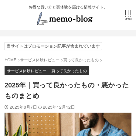
お得な買い方と実体験を届ける情報サイト。
当サイトはプロモーション記事が含まれています
HOME
>
サービス体験レビュー
>
買って良かったもの
>
サービス体験レビュー
買って良かったもの
2025年｜買って良かったもの・悪かった
ものまとめ
2025年8月7日
2025年12月12日