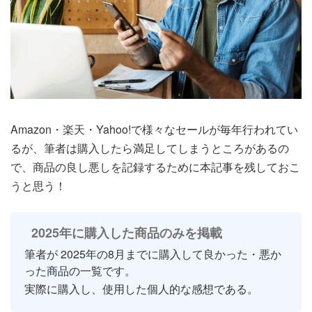
Amazon・楽天・Yahoo!で様々なセールが毎年行われてい
るが、筆者は購入したら満足してしまうところがあるの
で、商品の良し悪しを記録するために本記事を残しておこ
うと思う！
2025年に購入した商品のみを掲載
筆者が 2025年の8月までに購入して良かった・悪か
った商品の一覧です。
実際に購入し、使用した個人的な感想である。