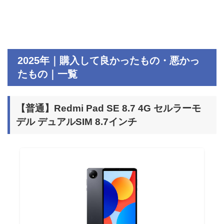
2025年｜購入して良かったもの・悪かっ
たもの｜一覧
【普通】Redmi Pad SE 8.7 4G セルラーモ
デル デュアルSIM 8.7インチ