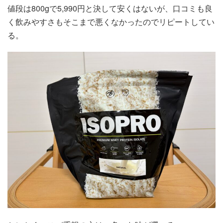
値段は800gで5,990円と決して安くはないが、口コミも良
く飲みやすさもそこまで悪くなかったのでリピートしてい
る。