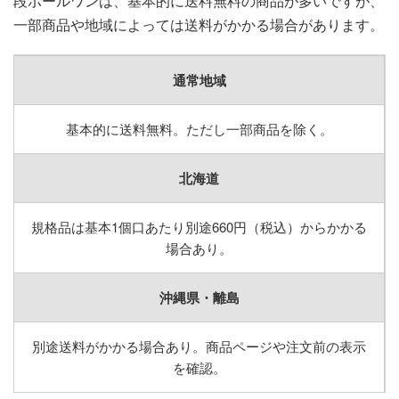
段ボールワンは、基本的に送料無料の商品が多いですが、
一部商品や地域によっては送料がかかる場合があります。
通常地域
基本的に送料無料。ただし一部商品を除く。
北海道
規格品は基本1個口あたり別途660円（税込）からかかる
場合あり。
沖縄県・離島
別途送料がかかる場合あり。商品ページや注文前の表示
を確認。