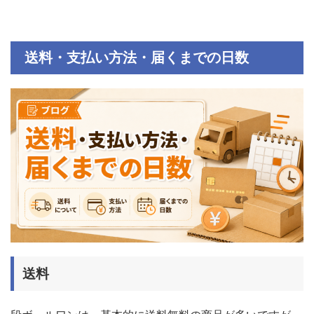
送料・支払い方法・届くまでの日数
送料