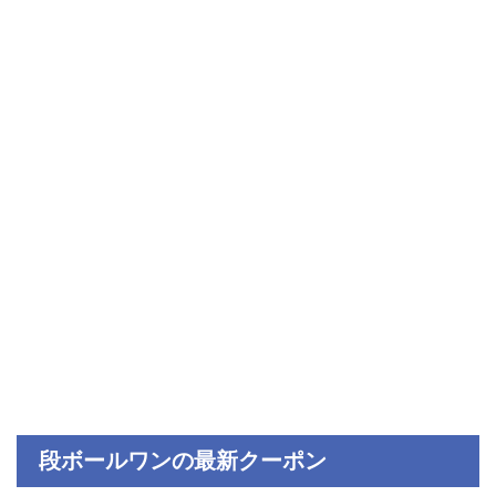
段ボールワンの最新クーポン