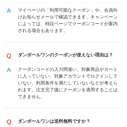
マイページの「利用可能なクーポン」や、会員向
けお知らせメールで確認できます。キャンペーン
によっては、特設ページでクーポンコードが案内
される場合もあります。
ダンボールワンのクーポンが使えない理由は？
クーポンコードの入力間違い、対象商品がカート
に入っていない、対象アカウントでログインして
いない、利用条件を満たしていないなどが考えら
れます。注文完了後にクーポンを適用することは
できません。
ダンボールワンは送料無料ですか？