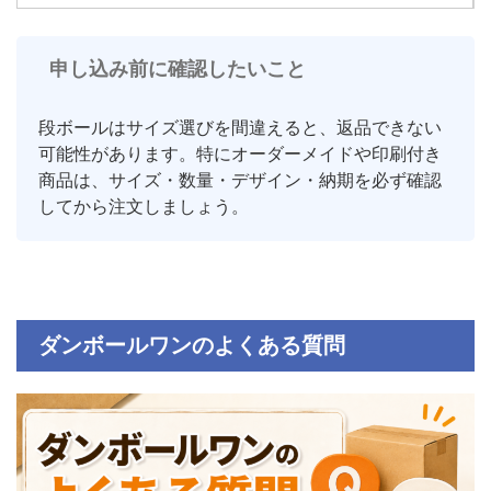
申し込み前に確認したいこと
段ボールはサイズ選びを間違えると、返品できない
可能性があります。特にオーダーメイドや印刷付き
商品は、サイズ・数量・デザイン・納期を必ず確認
してから注文しましょう。
ダンボールワンのよくある質問