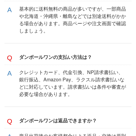
基本的に送料無料の商品が多いですが、一部商品
や北海道・沖縄県・離島などでは別途送料がかか
る場合があります。商品ページや注文画面で確認
しましょう。
ダンボールワンの支払い方法は？
クレジットカード、代金引換、NP請求書払い、
銀行振込、Amazon Pay、ラクスル請求書払いな
どに対応しています。請求書払いは条件や審査が
必要な場合があります。
ダンボールワンは返品できますか？
商品出荷後のお客様都合による返品・交換は原則