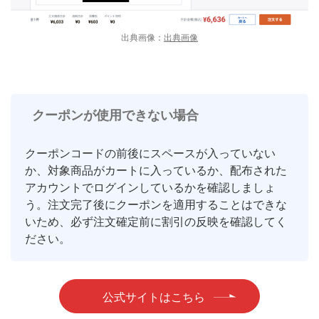
出典画像：
出典画像
クーポンが使用できない場合
クーポンコードの前後にスペースが入っていない
か、対象商品がカートに入っているか、配布された
アカウントでログインしているかを確認しましょ
う。注文完了後にクーポンを適用することはできな
いため、必ず注文確定前に割引の反映を確認してく
ださい。
公式サイトはこちら