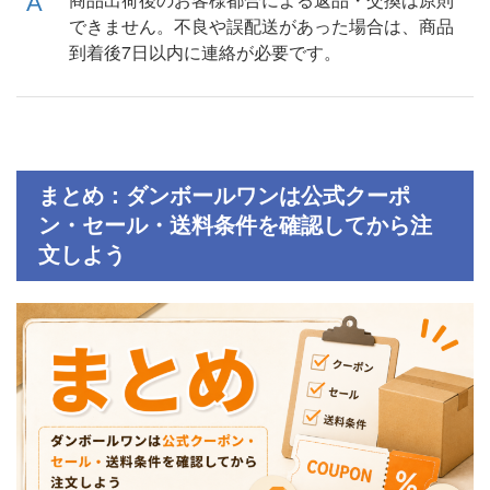
できません。不良や誤配送があった場合は、商品
到着後7日以内に連絡が必要です。
まとめ：ダンボールワンは公式クーポ
ン・セール・送料条件を確認してから注
文しよう