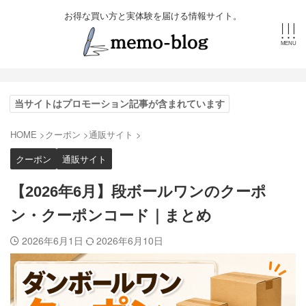
お得な買い方と実体験を届ける情報サイト。
当サイトはプロモーション記事が含まれています
HOME
>
クーポン
>
通販サイト
>
クーポン
通販サイト
【2026年6月】段ボールワンのクーポ
ン・クーポンコード｜まとめ
2026年6月1日
2026年6月10日