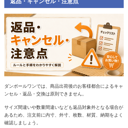
返品・キャンセル・注意点
ダンボールワンでは、商品出荷後のお客様都合によるキャ
ンセル・返品・交換は原則できません。
サイズ間違いや数量間違いなども返品対象外となる場合が
あるため、注文前に内寸、外寸、枚数、材質、納期をよく
確認しましょう。