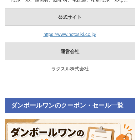
公式サイト
https://www.notosiki.co.jp/
運営会社
ラクスル株式会社
ダンボールワンのクーポン・セール一覧