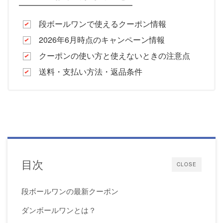
段ボールワンで使えるクーポン情報
2026年6月時点のキャンペーン情報
クーポンの使い方と使えないときの注意点
送料・支払い方法・返品条件
目次
CLOSE
段ボールワンの最新クーポン
ダンボールワンとは？