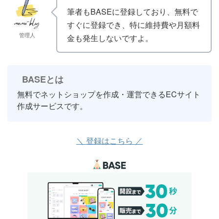
筆者もBASEに登録しており、無料で
すぐに登録でき、特に維持費や月額料
管理人
金も発生しないですよ。
BASEとは
無料でネットショップを作成・運営できるECサイト
作成サービスです。
＼ 登録はこちら ／