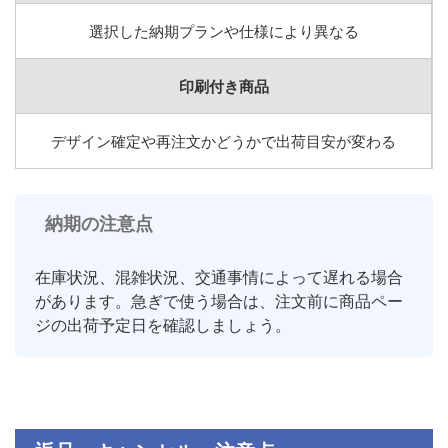
選択した納期プランや仕様により異なる
印刷付き商品
デザイン確定や再注文かどうかで出荷目安が変わる
納期の注意点
在庫状況、混雑状況、交通事情によって遅れる場合
があります。急ぎで使う場合は、注文前に商品ペー
ジの出荷予定日を確認しましょう。