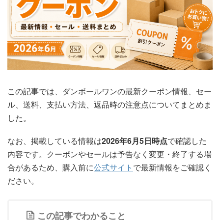
この記事では、ダンボールワンの最新クーポン情報、セー
ル、送料、支払い方法、返品時の注意点についてまとめま
した。
なお、掲載している情報は
2026年6月5日時点
で確認した
内容です。クーポンやセールは予告なく変更・終了する場
合があるため、購入前に
公式サイト
で最新情報をご確認く
ださい。
この記事でわかること