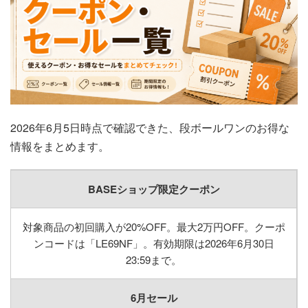
2026年6月5日時点で確認できた、段ボールワンのお得な
情報をまとめます。
BASEショップ限定クーポン
対象商品の初回購入が20%OFF。最大2万円OFF。クーポ
ンコードは「LE69NF」。有効期限は2026年6月30日
23:59まで。
6月セール