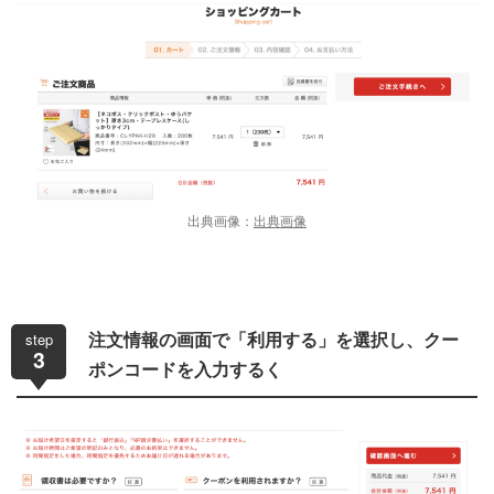
出典画像：
出典画像
step
注文情報の画面で「利用する」を選択し、クー
3
ポンコードを入力するく