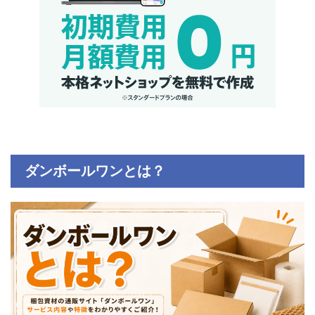
ダンボールワンとは？