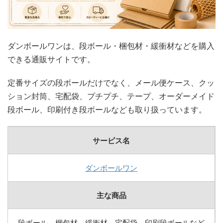
ダンボールワンは、段ボール・梱包材・緩衝材などを購入
できる通販サイトです。
定番サイズの段ボールだけでなく、メール便ケース、クッ
ション封筒、宅配袋、プチプチ、テープ、オーダーメイド
段ボール、印刷付き段ボールなども取り扱っています。
サービス名
ダンボールワン
主な商品
段ボール、梱包材、緩衝材、宅配袋、印刷段ボールなど