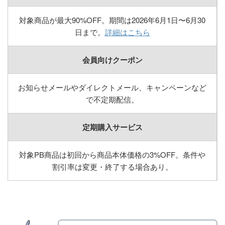
対象商品が最大90%OFF。期間は2026年6月1日〜6月30
日まで。
詳細はこちら
会員向けクーポン
お知らせメールやダイレクトメール、キャンペーンなど
で不定期配信。
定期購入サービス
対象PB商品は初回から商品本体価格の3%OFF。条件や
割引率は変更・終了する場合あり。