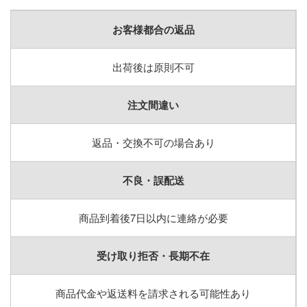
お客様都合の返品
出荷後は原則不可
注文間違い
返品・交換不可の場合あり
不良・誤配送
商品到着後7日以内に連絡が必要
受け取り拒否・長期不在
商品代金や返送料を請求される可能性あり