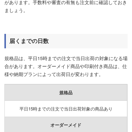
があります。手数料や審査の有無も注文前に確認しておき
ましょう。
届くまでの日数
規格品は、平日15時までの注文で当日出荷の対象になる場
合があります。オーダーメイド商品や印刷付き商品は、仕
様や納期プランによって出荷日が変わります。
規格品
平日15時までの注文で当日出荷対象の商品あり
オーダーメイド