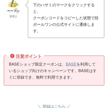
下のハサミのマークをクリックする
と、
管理人
クーポンコードをコピーした状態で段
ボールワンの公式サイトに遷移しま
す。
注意ポイント
BASEショップ限定クーポンは、
BASE
を利用して
いるショップ向けのキャンペーンです。BASEはす
ぐに登録でき、無料で利用できます。
＼ 登録はこちら ／