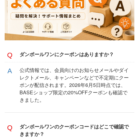
ダンボールワンにクーポンはありますか？
公式情報では、会員向けのお知らせメールやダイ
レクトメール、キャンペーンなどで不定期にクー
ポンが配信されます。2026年6月5日時点では、
BASEショップ限定の20%OFFクーポンも確認で
きました。
ダンボールワンのクーポンコードはどこで確認で
きますか？