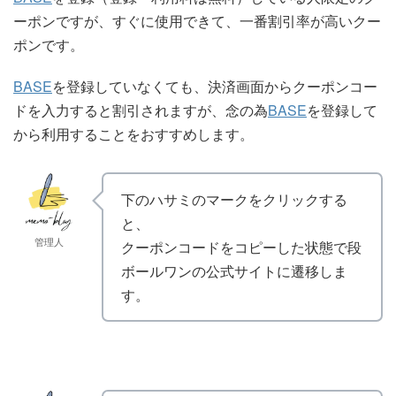
ーポンですが、すぐに使用できて、一番割引率が高いクー
ポンです。
BASE
を登録していなくても、決済画面からクーポンコー
ドを入力すると割引されますが、念の為
BASE
を登録して
から利用することをおすすめします。
下のハサミのマークをクリックする
と、
管理人
クーポンコードをコピーした状態で段
ボールワンの公式サイトに遷移しま
す。