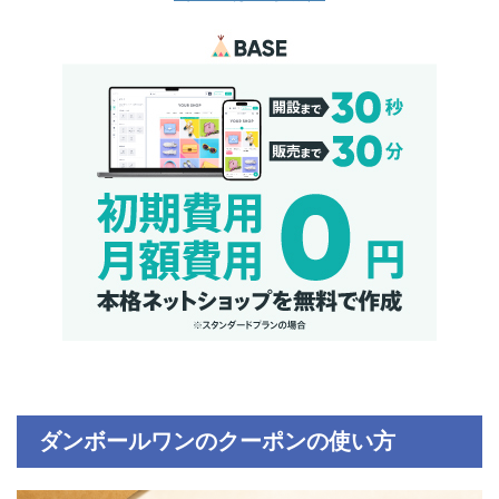
ダンボールワンのクーポンの使い方