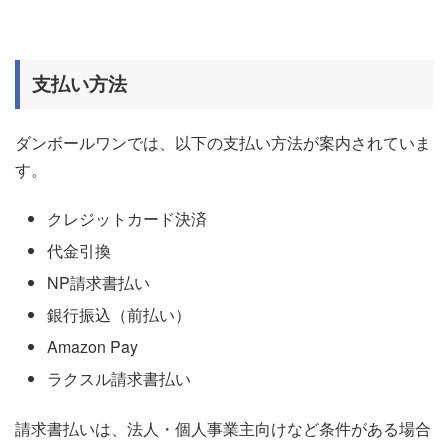
支払い方法
ダンボールワンでは、以下の支払い方法が案内されていま
す。
クレジットカード決済
代金引換
NP請求書払い
銀行振込（前払い）
Amazon Pay
ラクスル請求書払い
請求書払いは、法人・個人事業主向けなど条件がある場合