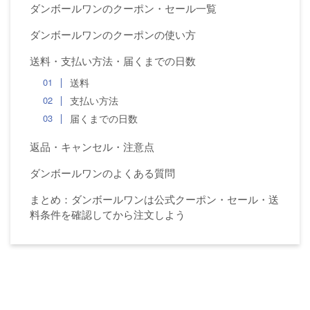
ダンボールワンのクーポン・セール一覧
ダンボールワンのクーポンの使い方
送料・支払い方法・届くまでの日数
送料
支払い方法
届くまでの日数
返品・キャンセル・注意点
ダンボールワンのよくある質問
まとめ：ダンボールワンは公式クーポン・セール・送
料条件を確認してから注文しよう