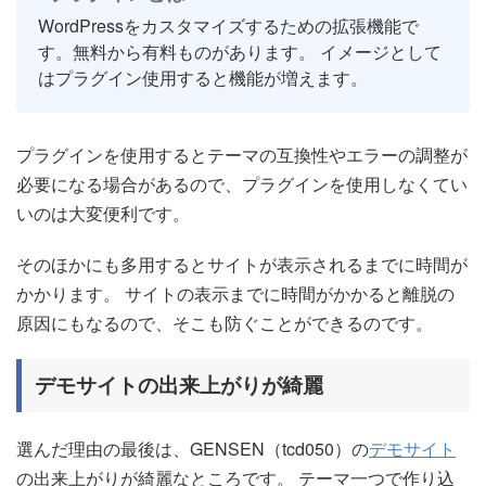
WordPressをカスタマイズするための拡張機能で
す。無料から有料ものがあります。 イメージとして
はプラグイン使用すると機能が増えます。
プラグインを使用するとテーマの互換性やエラーの調整が
必要になる場合があるので、プラグインを使用しなくてい
いのは大変便利です。
そのほかにも多用するとサイトが表示されるまでに時間が
かかります。 サイトの表示までに時間がかかると離脱の
原因にもなるので、そこも防ぐことができるのです。
デモサイトの出来上がりが綺麗
選んだ理由の最後は、GENSEN（tcd050）の
デモサイト
の出来上がりが綺麗なところです。 テーマ一つで作り込