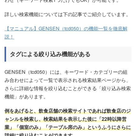
詳しい検索機能については下の記事でご紹介しています。
【マニュアル】GENSEN（tcd050）の機能一覧を徹底解
説！
タグによる絞り込み機能がある
GENSEN（tcd050）には、キーワード・カテゴリーの組
み合わせによって一覧で表示される検索結果ページから、
さらに詳細な情報を絞り込むことができる「絞り込み検索
機能」があります。
例をあげると、飲食店舗の検索サイトであれば飲食店のジ
ャンルを検索し、検索結果を表示した後に「22時以降営
業」「個室のみ」「テーブル席のみ」というふうにさらに
詳細に絞り込むことができます。