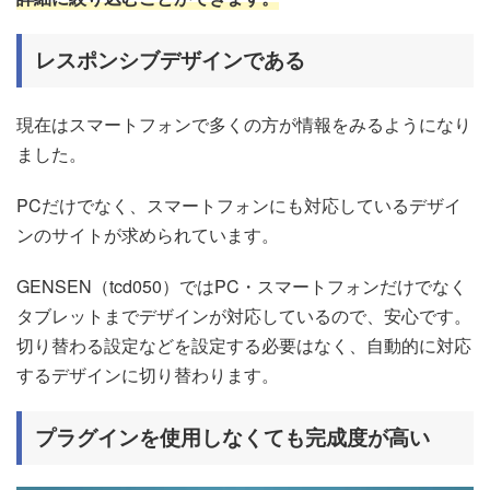
レスポンシブデザインである
現在はスマートフォンで多くの方が情報をみるようになり
ました。
PCだけでなく、スマートフォンにも対応しているデザイ
ンのサイトが求められています。
GENSEN（tcd050）ではPC・スマートフォンだけでなく
タブレットまでデザインが対応しているので、安心です。
切り替わる設定などを設定する必要はなく、自動的に対応
するデザインに切り替わります。
プラグインを使用しなくても完成度が高い