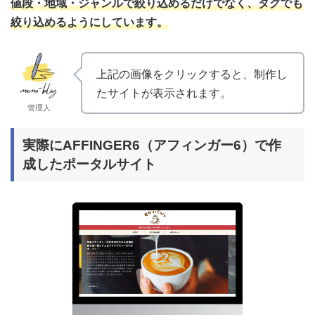
値段・地域・ジャンルで絞り込めるだけでなく、タグでも
絞り込めるようにしています。
上記の画像をクリックすると、制作し
たサイトが表示されます。
管理人
実際にAFFINGER6（アフィンガー6）で作
成したポータルサイト