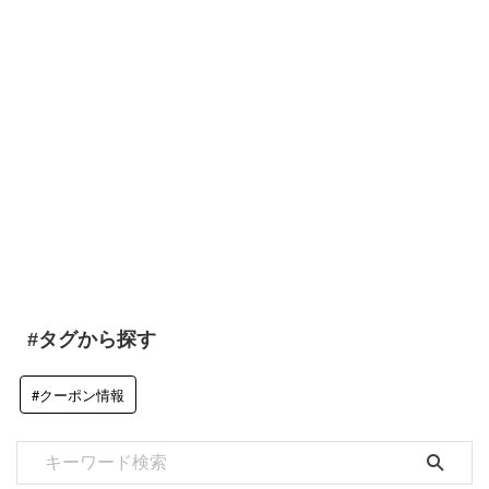
#タグから探す
#クーポン情報