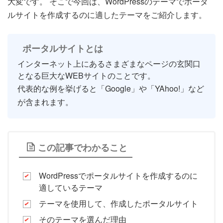
大変です。 そこで今回は、WordPressのテーマでポータ
ルサイトを作成するのに適したテーマをご紹介します。
ポータルサイトとは
インターネット上にあるさまざまなページの玄関口
となる巨大なWEBサイトのことです。
代表的な例を挙げると「Google」や「YAhoo!」など
が含まれます。
この記事でわかること
WordPressでポータルサイトを作成するのに
適しているテーマ
テーマを使用して、作成したポータルサイト
そのテーマを選んだ理由