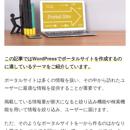
この記事ではWordPressでポータルサイトを作成するの
に適しているテーマをご紹介しています。
ポータルサイトは多くの情報を扱い、その中から訪れたユ
ーザーに最適な情報を提供することが重要です。
掲載している情報量が膨大になると絞り込み機能や検索機
能を用いて情報を絞り込み、ユーザーに届けます。
ただ、そのようなポータルサイトを一から作るのはかなり