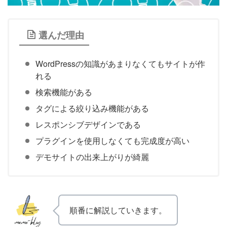
選んだ理由
WordPressの知識があまりなくてもサイトが作
れる
検索機能がある
タグによる絞り込み機能がある
レスポンシブデザインである
プラグインを使用しなくても完成度が高い
デモサイトの出来上がりが綺麗
順番に解説していきます。