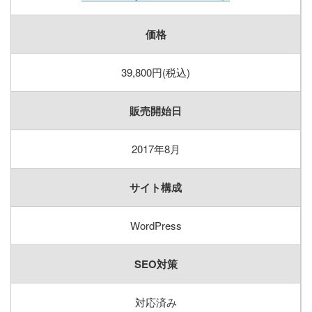
価格
39,800円(税込)
販売開始日
2017年8月
サイト構成
WordPress
SEO対策
対応済み