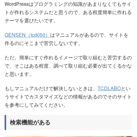
WordPressはプログラミングの知識があまりなくてもサイ
トが作れるシステムだと思うので、ある程度簡単に作れる
テーマを選びたいです。
GENSEN（tcd050）
はマニュアルがあるので、サイトを
作るのにそこまで苦労しないです。
ただ、簡単にすぐ作れるイメージで取り組むと苦労するの
で、そこはある程度、調べて取り組む必要が出てくるかな
と思います。
もしマニュアルだけで解決しないときは、
TCDLABO
とい
うサイトでカスタマイズなどの情報があるのでそのサイト
を参考にしてみてください。
検索機能がある