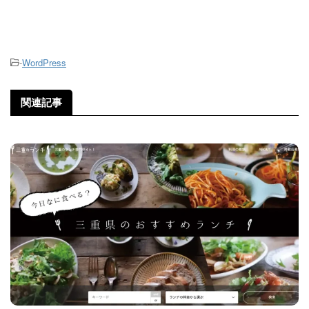
-
WordPress
関連記事