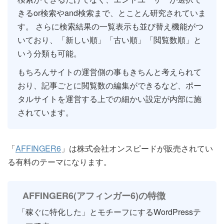
きるor検索やand検索まで、とことん研究されていま
す。 さらに検索結果の一覧表示も並び替え機能がつ
いており、「新しい順」「古い順」「閲覧数順」と
いう分類も可能。
もちろんサイトの運営側の事もきちんと考えられて
おり、記事ごとに閲覧数の編集ができるなど、ポー
タルサイトを運営する上での細かい設定が内部に施
されています。
「
AFFINGER6
」は株式会社オンスピードが販売されてい
る有料のテーマになります。
AFFINGER6(アフィンガー6)の特徴
「稼ぐに特化した」とモチーフにするWordPressテ