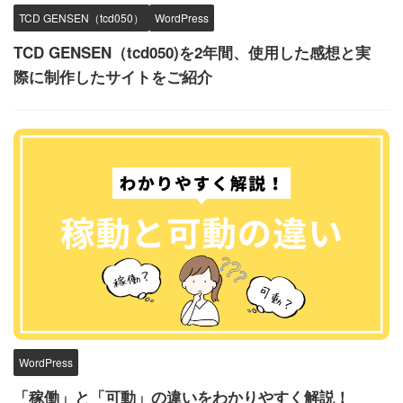
TCD GENSEN（tcd050）
WordPress
TCD GENSEN（tcd050)を2年間、使用した感想と実
際に制作したサイトをご紹介
WordPress
「稼働」と「可動」の違いをわかりやすく解説！