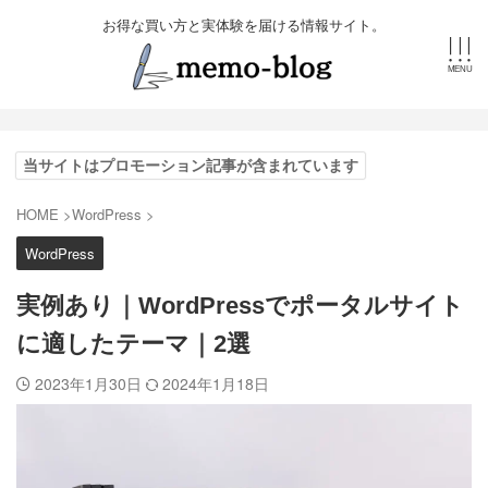
お得な買い方と実体験を届ける情報サイト。
当サイトはプロモーション記事が含まれています
HOME
>
WordPress
>
WordPress
実例あり｜WordPressでポータルサイト
に適したテーマ｜2選
2023年1月30日
2024年1月18日