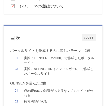
そのテーマの機能について
目次
CLOSE
ポータルサイトを作成するのに適したテーマ｜2選
実際にGENSEN（tcd050）で作成したポータル
サイト
実際にAFFINGER6（アフィンガー6）で作成し
たポータルサイト
GENSENを選んだ理由
WordPressの知識があまりなくてもサイトが作
れる
検索機能がある