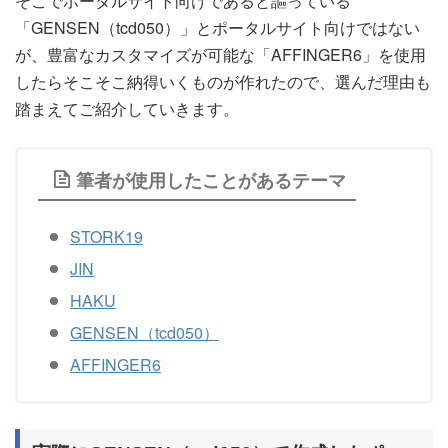
そこでポータルサイト向けであると謳っている
「GENSEN（tcd050）」とポータルサイト向けではない
が、豊富なカスタマイズが可能な「AFFINGER6」を使用
したらそこそこ納得いくものが作れたので、選んだ理由も
踏まえてご紹介していきます。
筆者が使用したことがあるテーマ
STORK19
JIN
HAKU
GENSEN（tcd050）
AFFINGER6