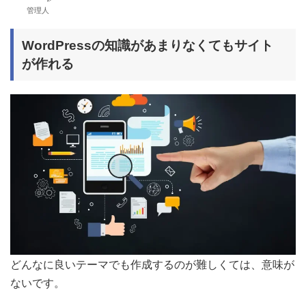
管理人
WordPressの知識があまりなくてもサイト
が作れる
どんなに良いテーマでも作成するのが難しくては、意味が
ないです。