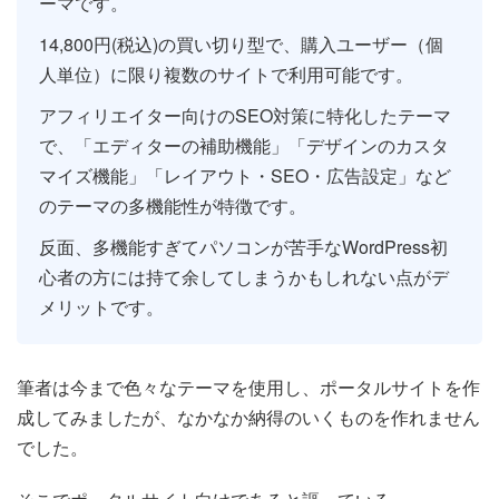
ーマです。
14,800円(税込)の買い切り型で、購入ユーザー（個
人単位）に限り複数のサイトで利用可能です。
アフィリエイター向けのSEO対策に特化したテーマ
で、「エディターの補助機能」「デザインのカスタ
マイズ機能」「レイアウト・SEO・広告設定」など
のテーマの多機能性が特徴です。
反面、多機能すぎてパソコンが苦手なWordPress初
心者の方には持て余してしまうかもしれない点がデ
メリットです。
筆者は今まで色々なテーマを使用し、ポータルサイトを作
成してみましたが、なかなか納得のいくものを作れません
でした。