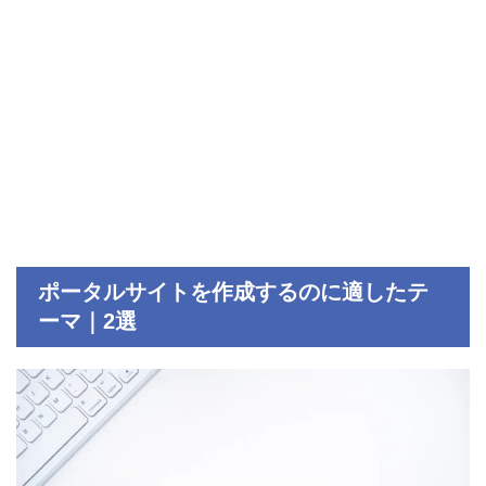
ポータルサイトを作成するのに適したテ
ーマ｜2選