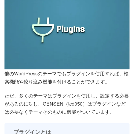
他のWordPressのテーマでもプラグインを使用すれば、検
索機能や絞り込み機能を付けることができます。
ただ、多くのテーマはプラグインを使用し、設定する必要
があるのに対し、GENSEN（tcd050）はプラグインなど
は必要なくテーマそのものに機能がついています。
プラグインとは