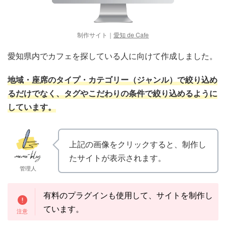
制作サイト｜
愛知 de Cafe
愛知県内でカフェを探している人に向けて作成しました。
地域・座席のタイプ・カテゴリー（ジャンル）で絞り込め
るだけでなく、タグやこだわりの条件で絞り込めるように
しています。
上記の画像をクリックすると、制作し
たサイトが表示されます。
管理人
有料のプラグインも使用して、サイトを制作し
ています。