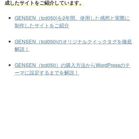
成したサイトをご紹介しています。
GENSEN（tcd050)を2年間、使用した感想と実際に
制作したサイトをご紹介
GENSEN（tcd050)のオリジナルクイックタグを徹底
解説！
GENSEN（tcd050）の購入方法からWordPressのテ
ーマに設定するまでを解説！