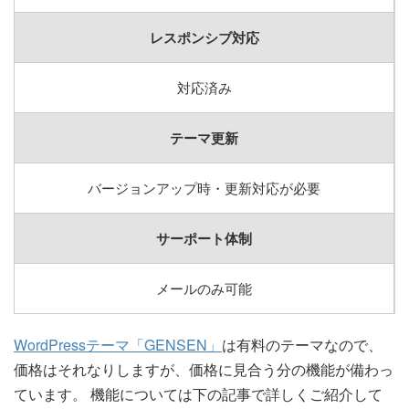
レスポンシブ対応
対応済み
テーマ更新
バージョンアップ時・更新対応が必要
サーポート体制
メールのみ可能
WordPressテーマ「GENSEN」
は有料のテーマなので、
価格はそれなりしますが、価格に見合う分の機能が備わっ
ています。 機能については下の記事で詳しくご紹介して