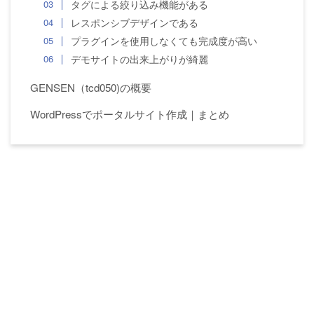
タグによる絞り込み機能がある
レスポンシブデザインである
プラグインを使用しなくても完成度が高い
デモサイトの出来上がりが綺麗
GENSEN（tcd050)の概要
WordPressでポータルサイト作成｜まとめ