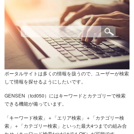
ポータルサイトは多くの情報を扱うので、ユーザーが検索
して情報を探せるようにしたいです。
GENSEN（tcd050）にはキーワードとカテゴリーで検索
できる機能が備っています。
「キーワード検索」＋「エリア検索」＋「カテゴリー検
索」＋「カテゴリー検索」といった最大4つまでの組み合
わせ（キーワード検索1つだけでもOK）が可能です。