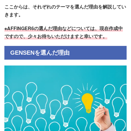
ここからは、それぞれのテーマを選んだ理由を解説してい
きます。
※AFFINGER6の選んだ理由などについては、現在作成中
ですので、少々お待ちいただけますと幸いです。
GENSENを選んだ理由