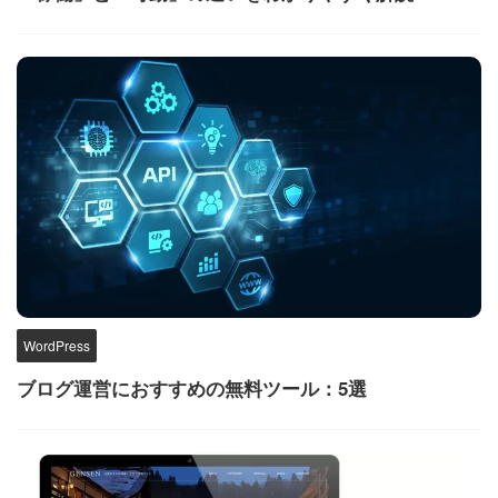
WordPress
ブログ運営におすすめの無料ツール：5選