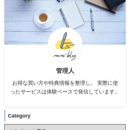
管理人
お得な買い方や特典情報を整理し、 実際に使
ったサービスは体験ベースで発信しています。
Category