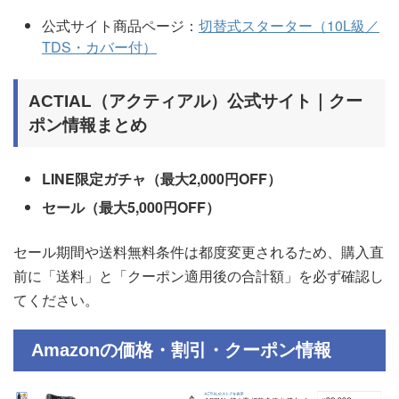
公式サイト商品ページ：
切替式スターター（10L級／
TDS・カバー付）
ACTIAL（アクティアル）公式サイト｜クー
ポン情報まとめ
LINE限定ガチャ（最大2,000円OFF）
セール（最大5,000円OFF）
セール期間や送料無料条件は都度変更されるため、購入直
前に「送料」と「クーポン適用後の合計額」を必ず確認し
てください。
Amazonの価格・割引・クーポン情報