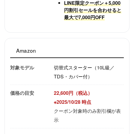
LINE限定クーポン＋5,000
円割引セールを合わせると
最大で7,000円OFF
Amazon
対象モデル
切替式スターター（10L級／
TDS・カバー付）
価格の目安
22,600円（税込）
※2025/10/28 時点
クーポン対象時のみ割引欄が表
示