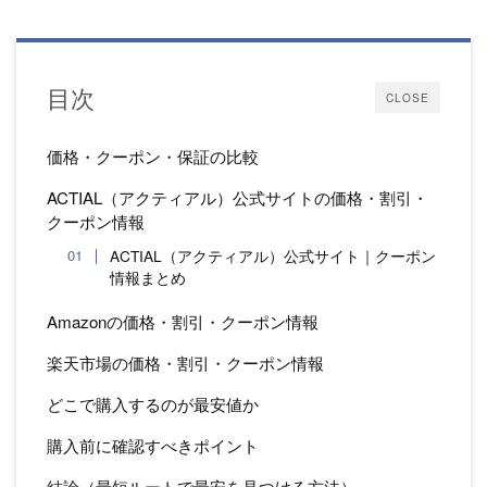
目次
CLOSE
価格・クーポン・保証の比較
ACTIAL（アクティアル）公式サイトの価格・割引・
クーポン情報
ACTIAL（アクティアル）公式サイト｜クーポン
情報まとめ
Amazonの価格・割引・クーポン情報
楽天市場の価格・割引・クーポン情報
どこで購入するのが最安値か
購入前に確認すべきポイント
結論（最短ルートで最安を見つける方法）