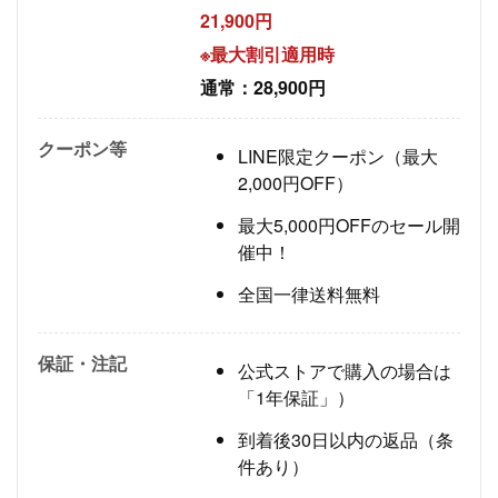
21,900円
※最大割引適用時
通常：28,900円
クーポン等
LINE限定クーポン（最大
2,000円OFF）
最大5,000円OFFのセール開
催中！
全国一律送料無料
保証・注記
公式ストアで購入の場合は
「1年保証」）
到着後30日以内の返品（条
件あり）