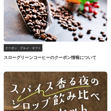
クーポン
グルメ・ギフト
スローグリーンコーヒーのクーポン情報について