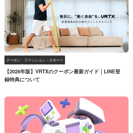
クーポン
ファッション・スポーツ
【2026年版】VRTXのクーポン最新ガイド｜LINE登
録特典について