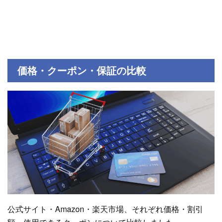
価格・クーポン・保証の比較
公式サイト・Amazon・楽天市場、それぞれ価格・割引