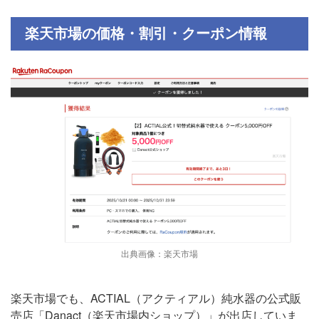
楽天市場の価格・割引・クーポン情報
出典画像：楽天市場
楽天市場でも、ACTIAL（アクティアル）純水器の公式販
売店「Danact（楽天市場内ショップ）」が出店していま