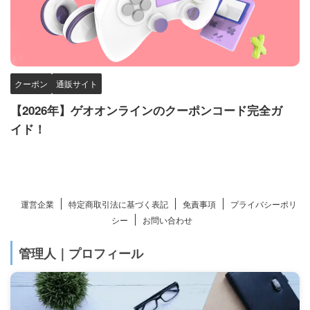
クーポン
通販サイト
【2026年】ゲオオンラインのクーポンコード完全ガ
イド！
運営企業
特定商取引法に基づく表記
免責事項
プライバシーポリ
シー
お問い合わせ
管理人｜プロフィール