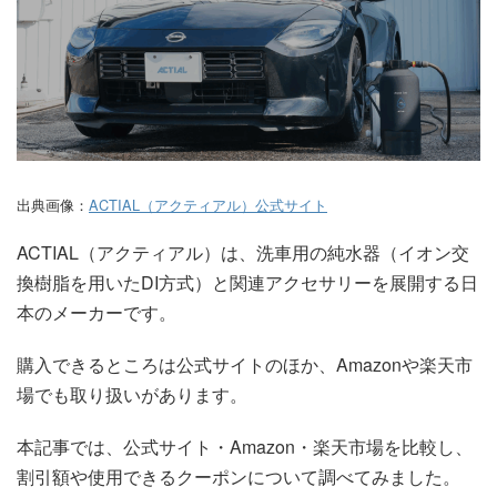
出典画像：
ACTIAL（アクティアル）公式サイト
ACTIAL（アクティアル）は、洗車用の純水器（イオン交
換樹脂を用いたDI方式）と関連アクセサリーを展開する日
本のメーカーです。
購入できるところは公式サイトのほか、Amazonや楽天市
場でも取り扱いがあります。
本記事では、公式サイト・Amazon・楽天市場を比較し、
割引額や使用できるクーポンについて調べてみました。