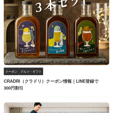
クーポン
グルメ・ギフト
CRADRI（クラドリ）クーポン情報｜LINE登録で
300円割引