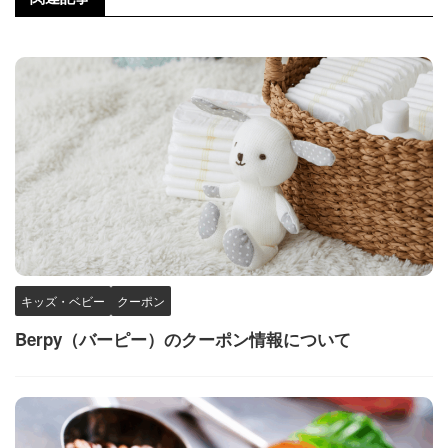
キッズ・ベビー
クーポン
Berpy（バーピー）のクーポン情報について