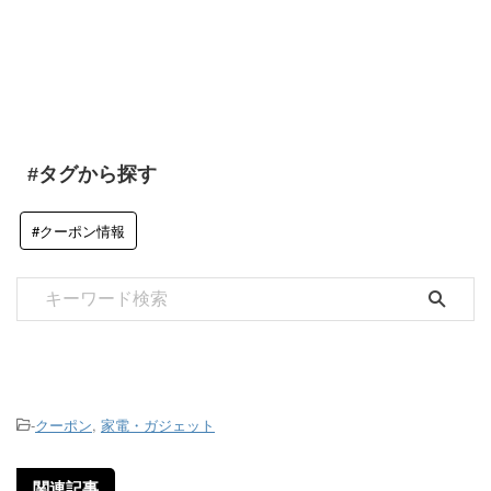
#タグから探す
#クーポン情報
-
クーポン
,
家電・ガジェット
関連記事