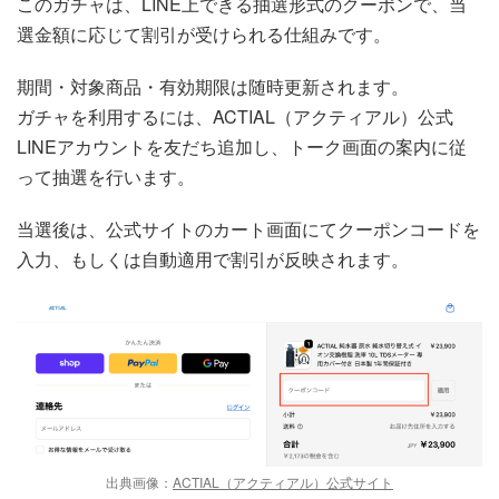
このガチャは、LINE上できる抽選形式のクーポンで、当
選金額に応じて割引が受けられる仕組みです。
期間・対象商品・有効期限は随時更新されます。
ガチャを利用するには、ACTIAL（アクティアル）公式
LINEアカウントを友だち追加し、トーク画面の案内に従
って抽選を行います。
当選後は、公式サイトのカート画面にてクーポンコードを
入力、もしくは自動適用で割引が反映されます。
出典画像：
ACTIAL（アクティアル）公式サイト