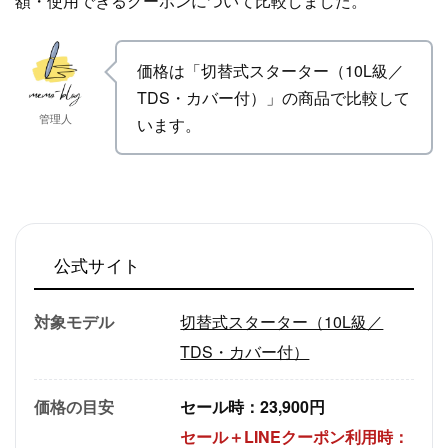
額・使用できるクーポンについて比較しました。
価格は「
切替式スターター（10L級／
TDS・カバー付）
」の商品で比較して
管理人
います。
公式サイト
対象モデル
切替式スターター（10L級／
TDS・カバー付）
価格の目安
セール時：23,900円
セール＋LINEクーポン利用時：