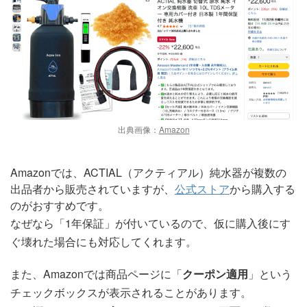
出典画像：
Amazon
Amazonでは、ACTIAL（アクティアル）純水器が複数の
出品者から販売されていますが、
公式ストア
から購入する
のがおすすめです。
なぜなら「1年保証」が付いているので、仮に購入後にす
ぐ壊れた場合にも対応してくれます。
また、Amazonでは商品ページに「
クーポン適用
」という
チェックボックスが表示されることがあります。