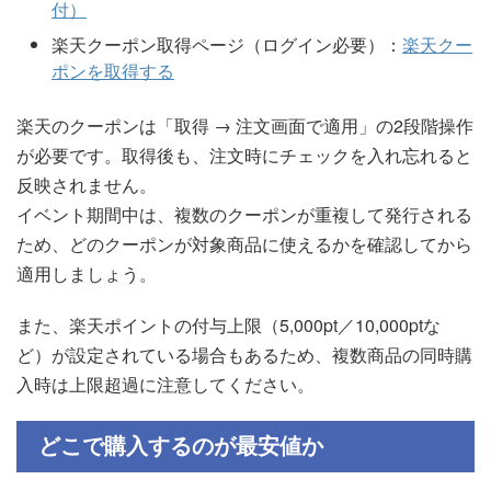
付）
楽天クーポン取得ページ（ログイン必要）：
楽天クー
ポンを取得する
楽天のクーポンは「取得 → 注文画面で適用」の2段階操作
が必要です。取得後も、注文時にチェックを入れ忘れると
反映されません。
イベント期間中は、複数のクーポンが重複して発行される
ため、どのクーポンが対象商品に使えるかを確認してから
適用しましょう。
また、楽天ポイントの付与上限（5,000pt／10,000ptな
ど）が設定されている場合もあるため、複数商品の同時購
入時は上限超過に注意してください。
どこで購入するのが最安値か