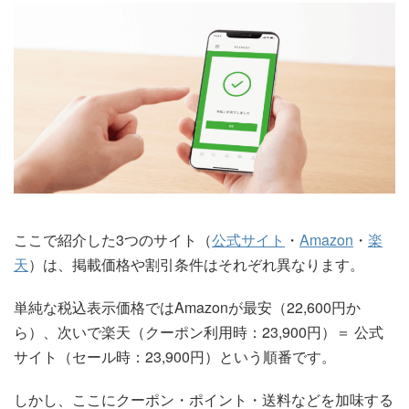
ここで紹介した3つのサイト（
公式サイト
・
Amazon
・
楽
天
）は、掲載価格や割引条件はそれぞれ異なります。
単純な税込表示価格ではAmazonが最安（22,600円か
ら）、次いで楽天（クーポン利用時：23,900円）＝ 公式
サイト（セール時：23,900円）という順番です。
しかし、ここにクーポン・ポイント・送料などを加味する